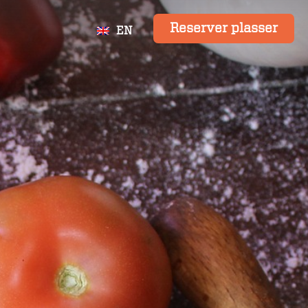
Reserver plasser
EN